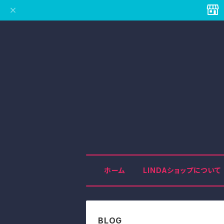
ホーム
LINDAショップについて