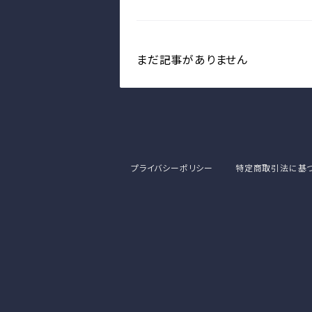
まだ記事がありません
プライバシーポリシー
特定商取引法に基