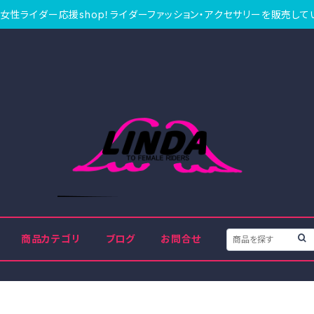
女性ライダー応援shop！ライダーファッション・アクセサリーを販売して
商品カテゴリ
ブログ
お問合せ