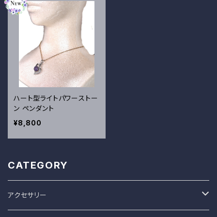
ハート型ライトパワーストー
ン ペンダント
¥8,800
CATEGORY
アクセサリー