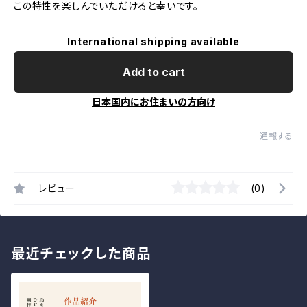
この特性を楽しんでいただけると幸いです。
International shipping available
Add to cart
日本国内にお住まいの方向け
通報する
レビュー
(0)
最近チェックした商品