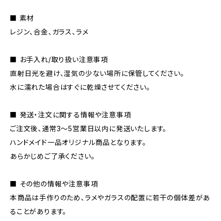
■ 素材
レジン、合金、ガラス、ラメ
■ お手入れ/取り扱い注意事項
直射日光を避け、湿気の少ない場所に保管してください。
水に濡れた場合はすぐに乾燥させてください。
■ 発送・注文に関する情報や注意事項
ご注文後、通常3〜5営業日以内に発送いたします。
ハンドメイド一品オリジナル商品となります。
あらかじめご了承ください。
■ その他の情報や注意事項
本商品は手作りのため、ラメやガラスの配置に若干の個体差があ
ることがあります。