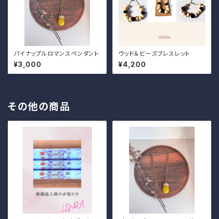
パイナップルロマンスペンダント
ウッド＆ビーズブレスレット
¥3,000
¥4,200
その他の商品