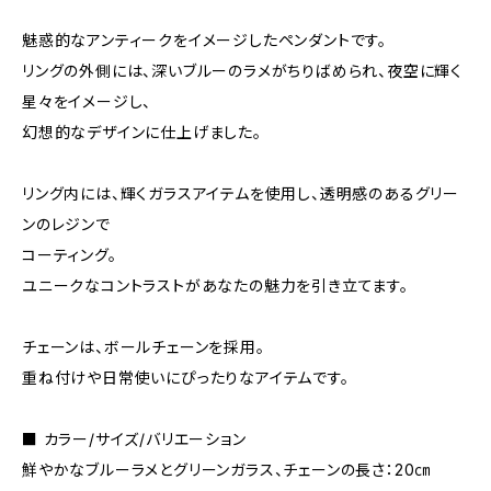
魅惑的なアンティークをイメージしたペンダントです。
リングの外側には、深いブルーのラメがちりばめられ、夜空に輝く
星々をイメージし、
幻想的なデザインに仕上げました。
リング内には、輝くガラスアイテムを使用し、透明感のあるグリー
ンのレジンで
コーティング。
ユニークなコントラストがあなたの魅力を引き立てます。
チェーンは、ボールチェーンを採用。
重ね付けや日常使いにぴったりなアイテムです。
■ カラー/サイズ/バリエーション
鮮やかなブルーラメとグリーンガラス、チェーンの長さ：20㎝