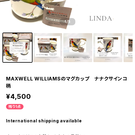
1
/5
MAXWELL WILLIAMSのマグカップ ナナクサインコ
柄
¥4,500
残り1点
International shipping available