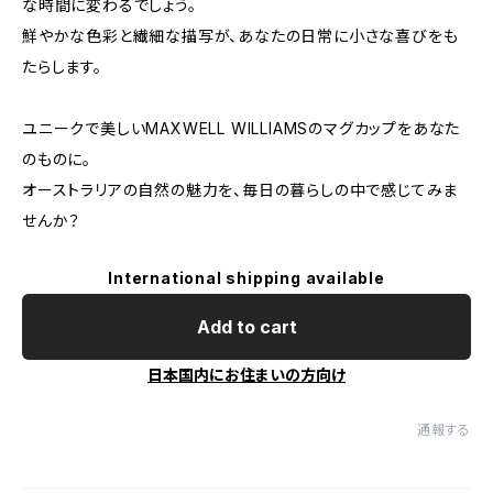
な時間に変わるでしょう。
鮮やかな色彩と繊細な描写が、あなたの日常に小さな喜びをも
たらします。
ユニークで美しいMAXWELL WILLIAMSのマグカップをあなた
のものに。
オーストラリアの自然の魅力を、毎日の暮らしの中で感じてみま
せんか？
International shipping available
Add to cart
日本国内にお住まいの方向け
通報する